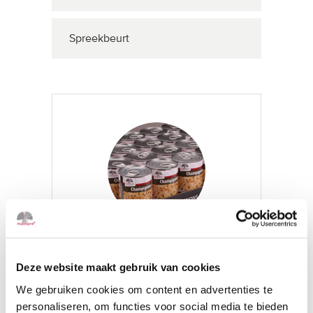
Spreekbeurt
WILT U MEER WETEN OVER
ONZE DIENSTEN?
Deze website maakt gebruik van cookies
We gebruiken cookies om content en advertenties te
NEEM CONTACT OP
personaliseren, om functies voor social media te bieden