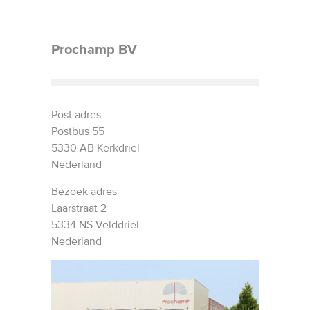
Prochamp BV
Post adres
Postbus 55
5330 AB Kerkdriel
Nederland
Bezoek adres
Laarstraat 2
5334 NS Velddriel
Nederland