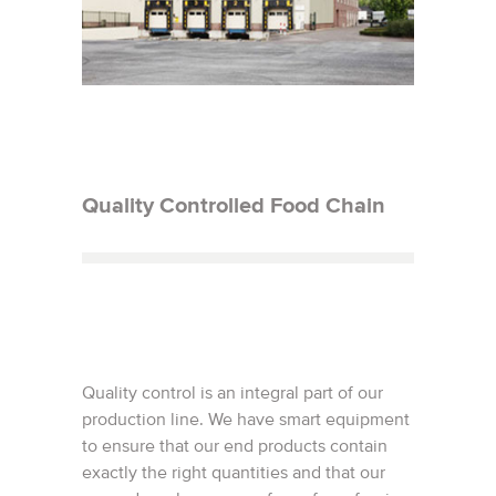
Quality Controlled Food Chain
Quality control is an integral part of our
production line. We have smart equipment
to ensure that our end products contain
exactly the right quantities and that our