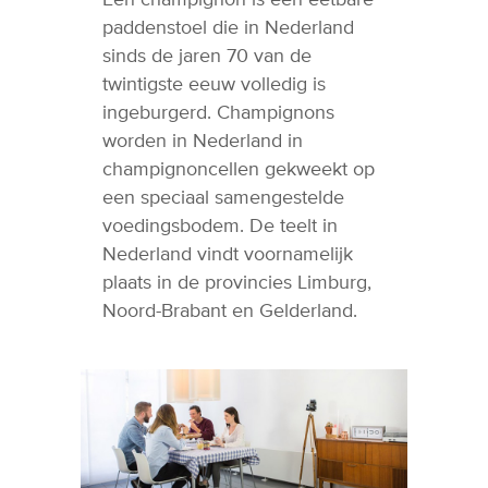
Een champignon is een eetbare
paddenstoel die in Nederland
sinds de jaren 70 van de
twintigste eeuw volledig is
ingeburgerd. Champignons
worden in Nederland in
champignoncellen gekweekt op
een speciaal samengestelde
voedingsbodem. De teelt in
Nederland vindt voornamelijk
plaats in de provincies Limburg,
Noord-Brabant en Gelderland.