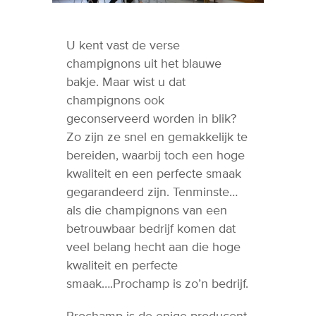
U kent vast de verse
champignons uit het blauwe
bakje. Maar wist u dat
champignons ook
geconserveerd worden in blik?
Zo zijn ze snel en gemakkelijk te
bereiden, waarbij toch een hoge
kwaliteit en een perfecte smaak
gegarandeerd zijn. Tenminste…
als die champignons van een
betrouwbaar bedrijf komen dat
veel belang hecht aan die hoge
kwaliteit en perfecte
smaak….Prochamp is zo’n bedrijf.