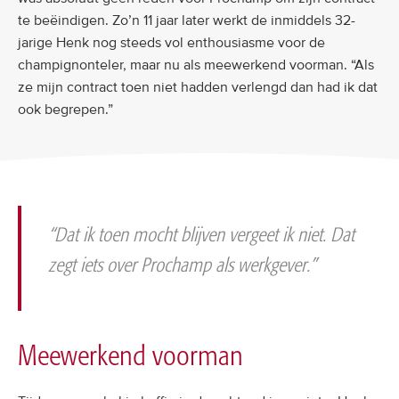
te beëindigen. Zo’n 11 jaar later werkt de inmiddels 32-
jarige Henk nog steeds vol enthousiasme voor de
champignonteler, maar nu als meewerkend voorman. “Als
ze mijn contract toen niet hadden verlengd dan had ik dat
ook begrepen.”
“Dat ik toen mocht blijven vergeet ik niet. Dat
zegt iets over Prochamp als werkgever.”
Meewerkend voorman