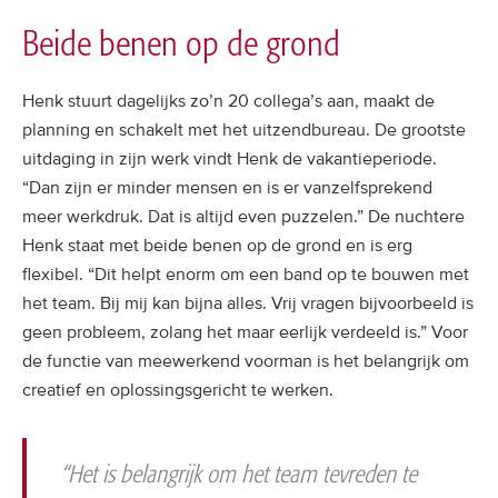
Beide benen op de grond
Henk stuurt dagelijks zo’n 20 collega’s aan, maakt de
planning en schakelt met het uitzendbureau. De grootste
uitdaging in zijn werk vindt Henk de vakantieperiode.
“Dan zijn er minder mensen en is er vanzelfsprekend
meer werkdruk. Dat is altijd even puzzelen.” De nuchtere
Henk staat met beide benen op de grond en is erg
flexibel. “Dit helpt enorm om een band op te bouwen met
het team. Bij mij kan bijna alles. Vrij vragen bijvoorbeeld is
geen probleem, zolang het maar eerlijk verdeeld is.” Voor
de functie van meewerkend voorman is het belangrijk om
creatief en oplossingsgericht te werken.
“Het is belangrijk om het team tevreden te