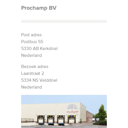
Prochamp BV
Post adres
Postbus 55
5330 AB Kerkdriel
Nederland
Bezoek adres
Laarstraat 2
5334 NS Velddriel
Nederland