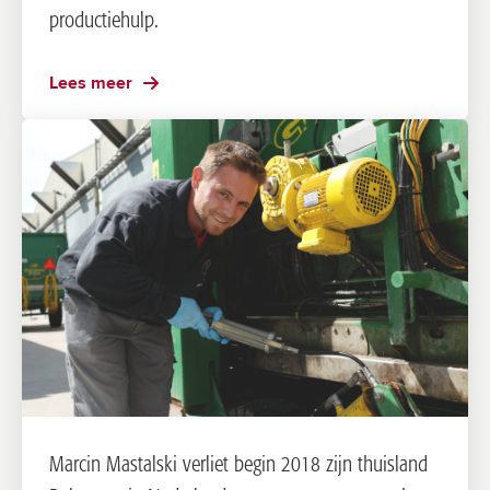
productiehulp.
Lees meer
Marcin Mastalski verliet begin 2018 zijn thuisland