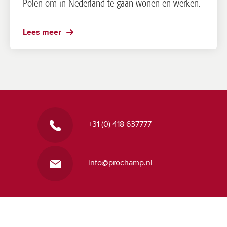
Polen om in Nederland te gaan wonen en werken.
Lees meer
+31 (0) 418 637777
info@prochamp.nl