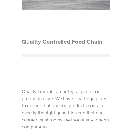
Quality Controlled Food Chain
Quality control is an integral part of our
production line. We have smart equipment
to ensure that our end products contain
exactly the right quantities and that our
canned mushrooms are free of any foreign
components.