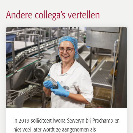
Andere collega’s vertellen
In 2019 solliciteert Iwona Seweryn bij Prochamp en
niet veel later wordt ze aangenomen als