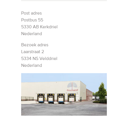
Post adres
Postbus 55
5330 AB Kerkdriel
Nederland
Bezoek adres
Laarstraat 2
5334 NS Velddriel
Nederland