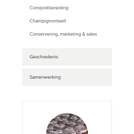
Compostbereiding
Champignonteelt
Conservering, marketing & sales
Geschiedenis
Samenwerking