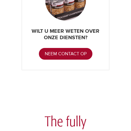
WILT U MEER WETEN OVER
ONZE DIENSTEN?
NEEM CONTACT OP
The fully