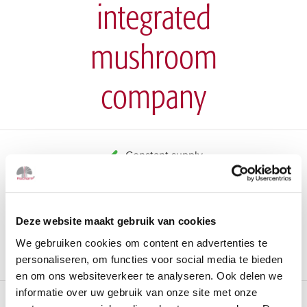
integrated
mushroom
company
Constant supply
World class quality
Personal service
Deze website maakt gebruik van cookies
USDA-organic
We gebruiken cookies om content en advertenties te
Private label
personaliseren, om functies voor social media te bieden
en om ons websiteverkeer te analyseren. Ook delen we
informatie over uw gebruik van onze site met onze