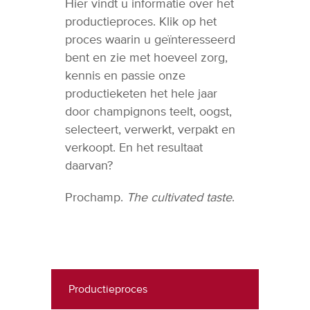
Hier vindt u informatie over het
productieproces. Klik op het
proces waarin u geïnteresseerd
bent en zie met hoeveel zorg,
kennis en passie onze
productieketen het hele jaar
door champignons teelt, oogst,
selecteert, verwerkt, verpakt en
verkoopt. En het resultaat
daarvan?
Prochamp.
The cultivated taste
.
Productieproces