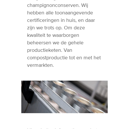
champignonconserven. Wij
hebben alle toonaangevende
certificeringen in huis, en daar
zijn we trots op. Om deze
kwaliteit te waarborgen
beheersen we de gehele
productieketen. Van
compostproductie tot en met het
vermarkten.