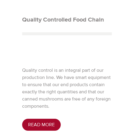
Quality Controlled Food Chain
Quality control is an integral part of our
production line. We have smart equipment
to ensure that our end products contain
exactly the right quantities and that our
canned mushrooms are free of any foreign
components.
READ MORE