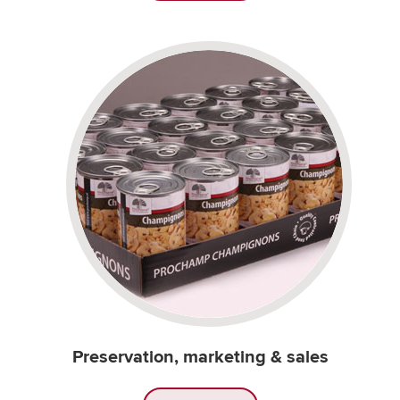
Preservation, marketing & sales