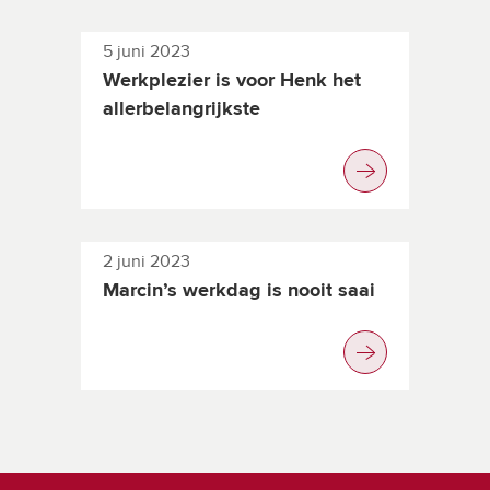
5 juni 2023
Werkplezier is voor Henk het
allerbelangrijkste
2 juni 2023
Marcin’s werkdag is nooit saai