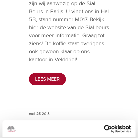
zijn wij aanwezig op de Sial
Beurs in Parijs. U vindt ons in Hal
5B, stand nummer M017. Bekijk
hier de website van de Sial beurs
voor meer informatie. Graag tot
ziens! De koffie staat overigens
ook gewoon klaar op ons
kantoor in Velddriel!
LEES MEER
mei
25
2018