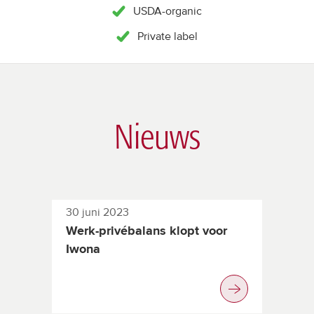
USDA-organic
Private label
Nieuws
30 juni 2023
Werk-privébalans klopt voor
Iwona