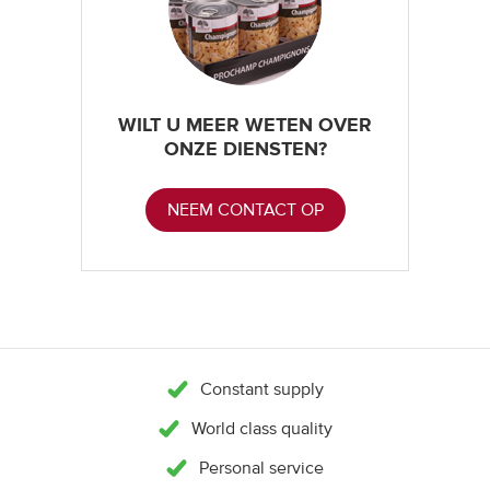
WILT U MEER WETEN OVER
ONZE DIENSTEN?
NEEM CONTACT OP
Constant supply
World class quality
Personal service