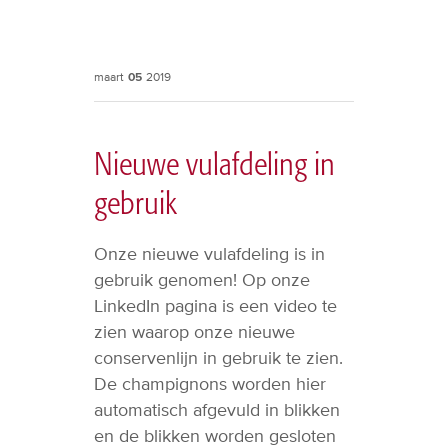
maart
05
2019
Nieuwe vulafdeling in
gebruik
Onze nieuwe vulafdeling is in
gebruik genomen! Op onze
LinkedIn pagina is een video te
zien waarop onze nieuwe
conservenlijn in gebruik te zien.
De champignons worden hier
automatisch afgevuld in blikken
en de blikken worden gesloten