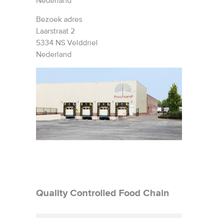
Nederland
Bezoek adres
Laarstraat 2
5334 NS Velddriel
Nederland
Quality Controlled Food Chain