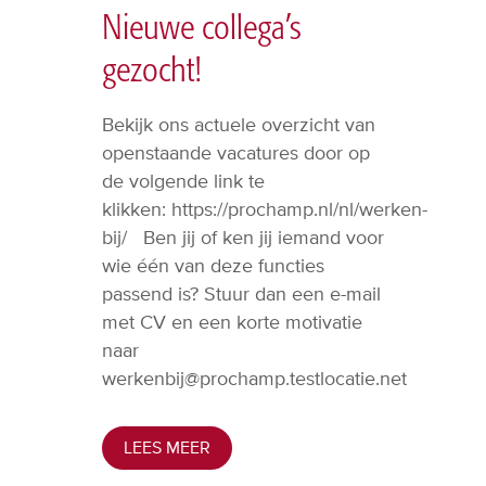
Nieuwe collega’s
gezocht!
Bekijk ons actuele overzicht van
openstaande vacatures door op
de volgende link te
klikken: https://prochamp.nl/nl/werken-
bij/ Ben jij of ken jij iemand voor
wie één van deze functies
passend is? Stuur dan een e-mail
met CV en een korte motivatie
naar
werkenbij@prochamp.testlocatie.net
LEES MEER