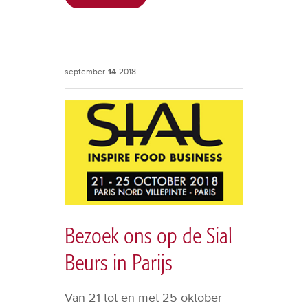
september
14
2018
Bezoek ons op de Sial
Beurs in Parijs
Van 21 tot en met 25 oktober