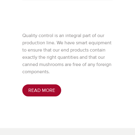
Quality control is an integral part of our
production line. We have smart equipment
to ensure that our end products contain
exactly the right quantities and that our
canned mushrooms are free of any foreign
components.
READ MORE