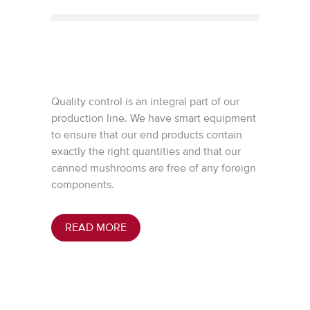
Quality control is an integral part of our
production line. We have smart equipment
to ensure that our end products contain
exactly the right quantities and that our
canned mushrooms are free of any foreign
components.
READ MORE