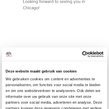
Looking forward to seeing you in
Chicago!
Deze website maakt gebruik van cookies
We gebruiken cookies om content en advertenties te
personaliseren, om functies voor social media te bieden
en om ons websiteverkeer te analyseren. Ook delen we
informatie over uw gebruik van onze site met onze
partners voor social media, adverteren en analyse. Deze
partners kunnen deze gegevens combineren met andere