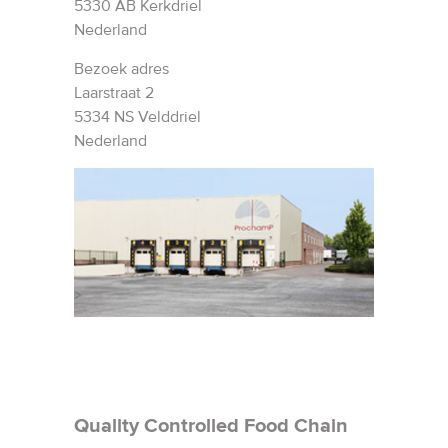
5330 AB Kerkdriel
Nederland
Bezoek adres
Laarstraat 2
5334 NS Velddriel
Nederland
Quality Controlled Food Chain