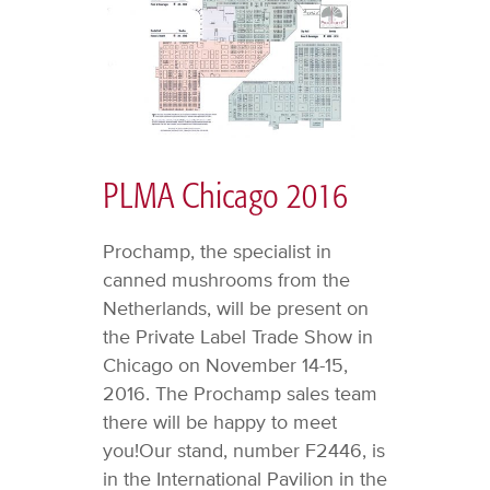
PLMA Chicago 2016
Prochamp, the specialist in
canned mushrooms from the
Netherlands, will be present on
the Private Label Trade Show in
Chicago on November 14-15,
2016. The Prochamp sales team
there will be happy to meet
you!Our stand, number F2446, is
in the International Pavilion in the