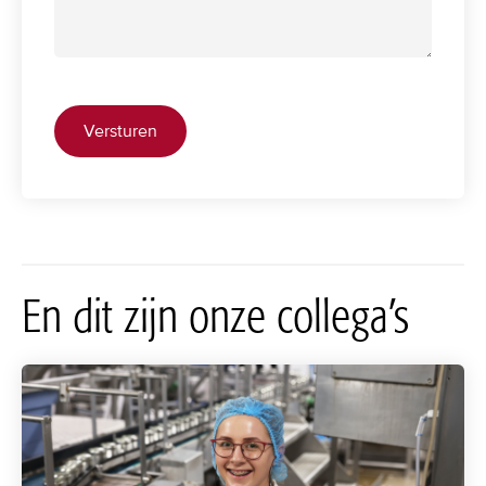
En dit zijn onze collega’s