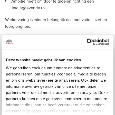
Ambitie heeft om door te groeien richting een
leidinggevende rol.
Werkervaring is minder belangrijk dan motivatie, inzet en
leergierigheid.
Deze website maakt gebruik van cookies
We gebruiken cookies om content en advertenties te
personaliseren, om functies voor social media te bieden
en om ons websiteverkeer te analyseren. Ook delen we
informatie over uw gebruik van onze site met onze
partners voor social media, adverteren en analyse. Deze
partners kunnen deze gegevens combineren met andere
informatie die u aan ze heeft verstrekt of die ze hebben
verzameld op basis van uw gebruik van hun services.