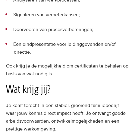
Analyseren van werkprocessen;
Signaleren van verbeterkansen;
Doorvoeren van procesverbeteringen;
Een eindpresentatie voor leidinggevenden en/of
directie.
Ook krijg je de mogelijkheid om certificaten te behalen op
basis van wat nodig is.
Wat krijg jij?
Je komt terecht in een stabiel, groeiend familiebedrijf
waar jouw kennis direct impact heeft. Je ontvangt goede
arbeidsvoorwaarden, ontwikkelmogelijkheden en een
prettige werkomgeving.