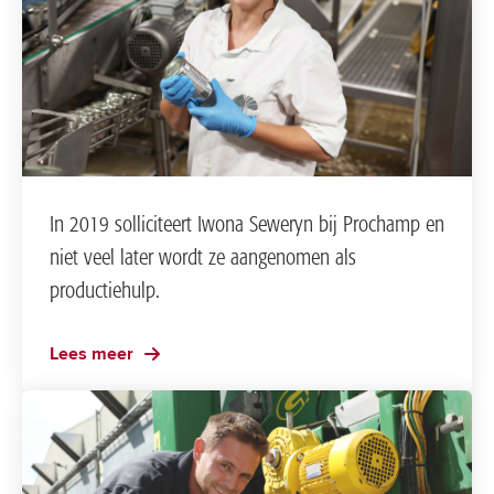
In 2019 solliciteert Iwona Seweryn bij Prochamp en
niet veel later wordt ze aangenomen als
productiehulp.
Lees meer