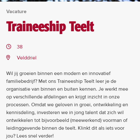
Vacature
Traineeship Teelt
38
Velddriel
Wil jij groeien binnen een modern en innovatief
familiebedrijf? Met ons Traineeship Teelt leer je de
organisatie van binnen en buiten kennen. Je werkt mee
op verschillende afdelingen en krijgt inzicht in onze
processen. Omdat we geloven in groei, ontwikkeling en
kennisdeling, investeren we in jong talent dat zich wil
ontwikkelen tot bijvoorbeeld (meewerkend) voorman of
leidinggevende binnen de teelt. Klinkt dit als iets voor
jou? Lees snel verder!