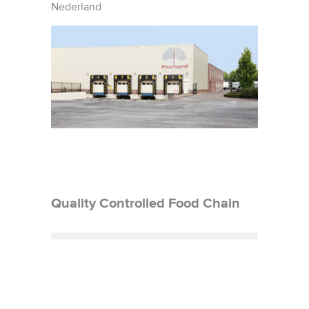
Nederland
Quality Controlled Food Chain