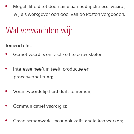
Mogelijkheid tot deelname aan bedrijfsfitness, waarbij
wij als werkgever een deel van de kosten vergoeden.
Wat verwachten wij:
Iemand die..
Gemotiveerd is om zichzelf te ontwikkelen;
Interesse heeft in teelt, productie en
procesverbetering;
Verantwoordelijkheid durft te nemen;
Communicatief vaardig is;
Graag samenwerkt maar ook zelfstandig kan werken;