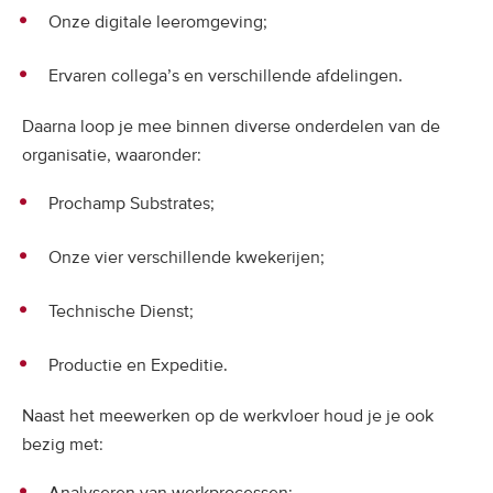
Onze digitale leeromgeving;
Ervaren collega’s en verschillende afdelingen.
Daarna loop je mee binnen diverse onderdelen van de
organisatie, waaronder:
Prochamp Substrates;
Onze vier verschillende kwekerijen;
Technische Dienst;
Productie en Expeditie.
Naast het meewerken op de werkvloer houd je je ook
bezig met: