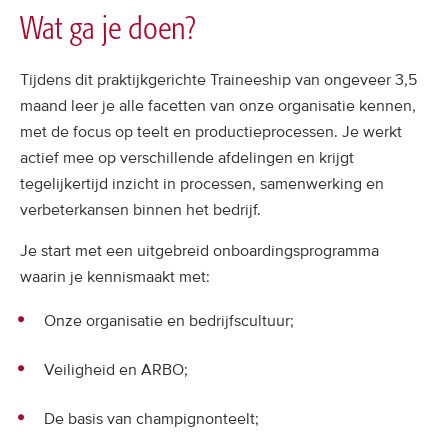
Wat ga je doen?
Tijdens dit praktijkgerichte Traineeship van ongeveer 3,5
maand leer je alle facetten van onze organisatie kennen,
met de focus op teelt en productieprocessen. Je werkt
actief mee op verschillende afdelingen en krijgt
tegelijkertijd inzicht in processen, samenwerking en
verbeterkansen binnen het bedrijf.
Je start met een uitgebreid onboardingsprogramma
waarin je kennismaakt met:
Onze organisatie en bedrijfscultuur;
Veiligheid en ARBO;
De basis van champignonteelt;