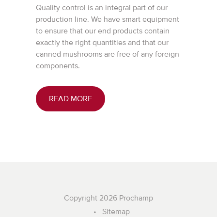
Quality control is an integral part of our
production line. We have smart equipment
to ensure that our end products contain
exactly the right quantities and that our
canned mushrooms are free of any foreign
components.
READ MORE
Copyright 2026 Prochamp
Sitemap