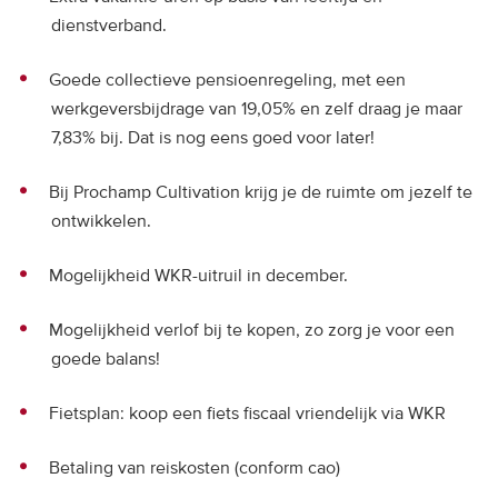
dienstverband.
Goede collectieve pensioenregeling, met een
werkgeversbijdrage van 19,05% en zelf draag je maar
7,83% bij. Dat is nog eens goed voor later!
Bij Prochamp Cultivation krijg je de ruimte om jezelf te
ontwikkelen.
Mogelijkheid WKR-uitruil in december.
Mogelijkheid verlof bij te kopen, zo zorg je voor een
goede balans!
Fietsplan: koop een fiets fiscaal vriendelijk via WKR
Betaling van reiskosten (conform cao)