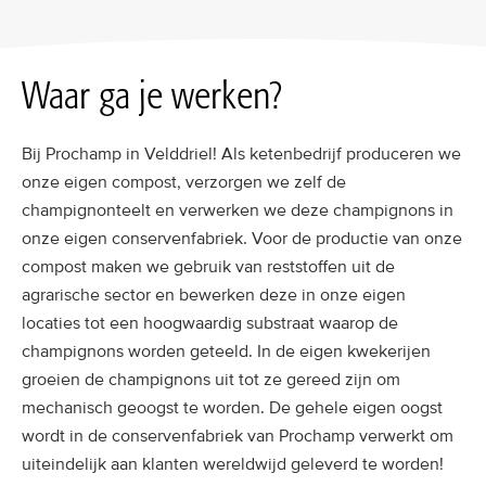
Waar ga je werken?
Bij Prochamp in Velddriel! Als ketenbedrijf produceren we
onze eigen compost, verzorgen we zelf de
champignonteelt en verwerken we deze champignons in
onze eigen conservenfabriek. Voor de productie van onze
compost maken we gebruik van reststoffen uit de
agrarische sector en bewerken deze in onze eigen
locaties tot een hoogwaardig substraat waarop de
champignons worden geteeld. In de eigen kwekerijen
groeien de champignons uit tot ze gereed zijn om
mechanisch geoogst te worden. De gehele eigen oogst
wordt in de conservenfabriek van Prochamp verwerkt om
uiteindelijk aan klanten wereldwijd geleverd te worden!