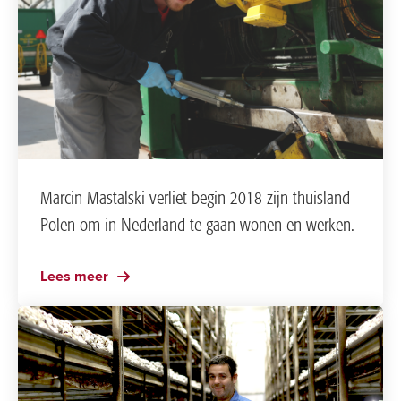
Marcin Mastalski verliet begin 2018 zijn thuisland
Polen om in Nederland te gaan wonen en werken.
Lees meer