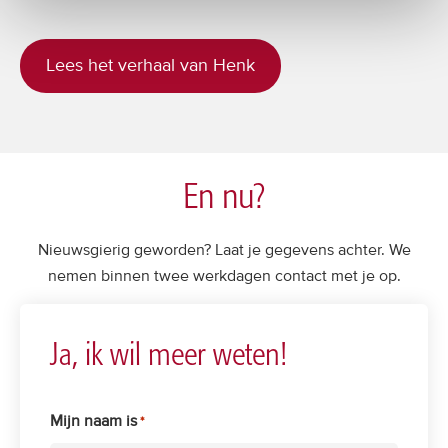
Lees het verhaal van Henk
En nu?
Nieuwsgierig geworden? Laat je gegevens achter. We
nemen binnen twee werkdagen contact met je op.
Ja, ik wil meer weten!
Mijn naam is
*