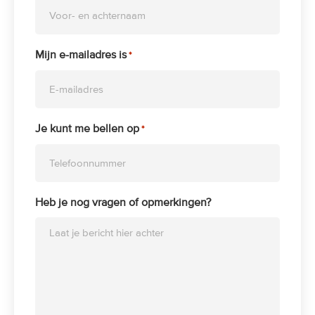
Mijn e-mailadres is
*
Je kunt me bellen op
*
Heb je nog vragen of opmerkingen?